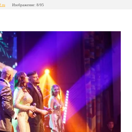
2.ru
Изображение: 8/95