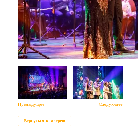
Предыдущее
Следующее
Вернуться в галерею