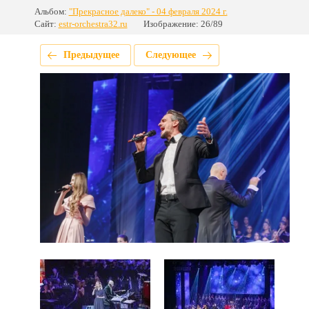
Альбом:
"Прекрасное далеко" - 04 февраля 2024 г.
Сайт:
estr-orchestra32.ru
Изображение: 26/89
Предыдущее
Следующее