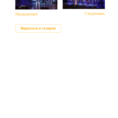
Следующее
Предыдущее
Вернуться в галерею