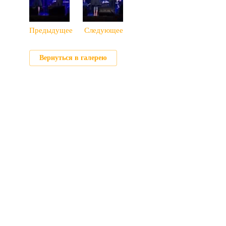
Предыдущее
Следующее
Вернуться в галерею