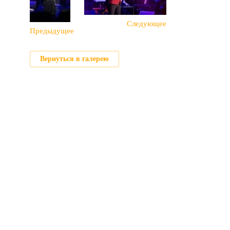
Следующее
Предыдущее
Вернуться в галерею