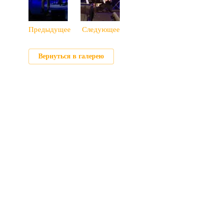
Предыдущее
Следующее
Вернуться в галерею