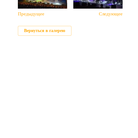
Предыдущее
Следующее
Вернуться в галерею