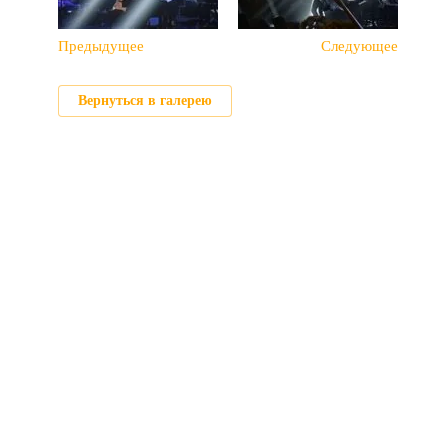
Предыдущее
Следующее
Вернуться в галерею