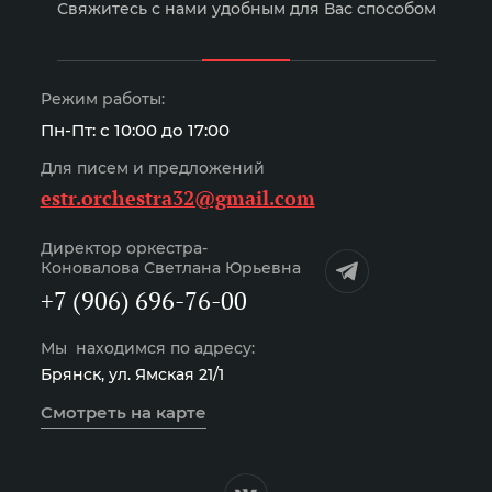
Свяжитесь с нами удобным для Вас способом
Режим работы:
Пн-Пт: с 10:00 до 17:00
Для писем и предложений
estr.orchestra32@gmail.com
Директор оркестра-
Коновалова Светлана Юрьевна
+7 (906) 696-76-00
Мы находимся по адресу:
Брянск, ул. Ямская 21/1
Смотреть на карте