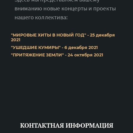
вниманию новые концерты и проекты
нашего коллектива:
"МИРОВЫЕ ХИТЫ В НОВЫЙ ГОД" - 25 декабря
2021
"УШЕДШИЕ КУМИРЫ" - 6 декабря 2021
"ПРИТЯЖЕНИЕ ЗЕМЛИ" - 24 октября 2021
КОНТАКТНАЯ ИНФОРМАЦИЯ