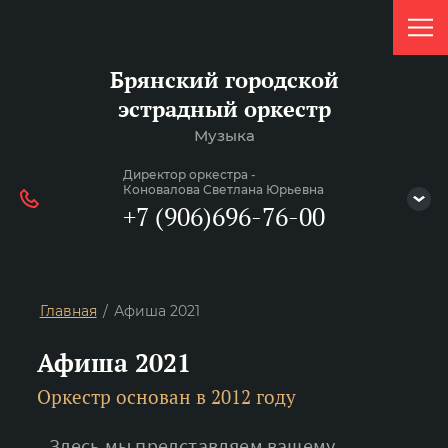
Брянский городской
эстрадный оркестр
Музыка
Директор оркестра -
Коновалова Светлана Юрьевна
+7 (906)696-76-00
Главная
Афиша 2021
/
Афиша 2021
Оркестр основан в 2012 году
Здесь мы представляем вашему